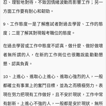
忍、理智地對待，不致因情緒波動而影響工作；另一
方面工作要有耐心和韌勁。
9、工作態度一是了解應試者對過去學習、工作的態
度；二是了解其對現報考職位的態度。
在過去學習或工作中態度不認真，做什麼、做好做壞
者無所謂的人，在新的工作崗位也很難說能勤勤懇
懇、認真負責。
10、上進心、進取心上進心、進取心強烈的人，一般
都確立有事業上的奮鬥目標，並為之而積極努力。表
現在努力把現有工作做好，且不安於現狀，工作中常
有創新。上進心不強的人，一般都是安於現狀，無所