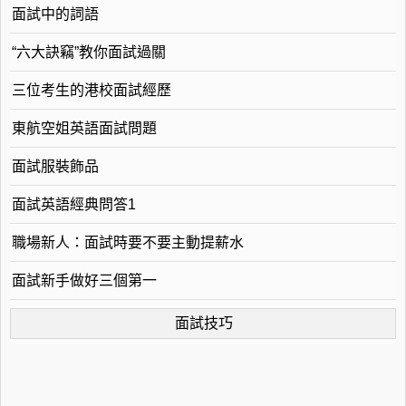
面試中的詞語
“六大訣竊”教你面試過關
三位考生的港校面試經歷
東航空姐英語面試問題
面試服裝飾品
面試英語經典問答1
職場新人：面試時要不要主動提薪水
面試新手做好三個第一
面試技巧