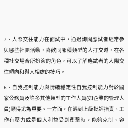
7、人際交往能力在面試中，通過詢問應試者經常參
與哪些社團活動，喜歡同哪種類型的人打交道，在各
種社交場合所扮演的角色，可以了解應試者的人際交
往傾向和與人相處的技巧。
8、自我控制能力與情緒穩定性自我控制能力對於國
家公務員及許多其他類型的工作人員(如企業的管理人
員)顯得尤為重要。一方面，在遇到上級批評指責、工
作有壓力或是個人利益受到衝擊時，能夠克制、容