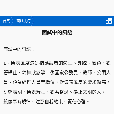
首頁
面試技巧
面試中的詞語
面試中的詞語：
1、儀表風度這是指應試者的體型、外貌、氣色、衣
著舉止、精神狀態等。像國家公務員、教師、公關人
員、企業經理人員等職位，對儀表風度的要求較高。
研究表明，儀表端莊、衣著整潔、舉止文明的人，一
般做事有規律、注意自我約束、責任心強。