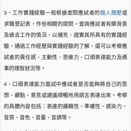
3、工作實踐經驗一般根據查閱應試者的
個人簡歷
或
求職登記表，作些相關的提問。查詢應試者有關背景
及過去工作的情況，以補充、證實其所具有的實踐經
驗，通過工作經歷與實踐經驗的了解，還可以考察應
試者的責任感、主動性、思維力、口頭表達能力及遇
事的理智狀況等。
4、口頭表達能力面試中應試者是否能夠將自己的思
想、觀點、意見或建議順暢地用語言表達出來。考察
的具體內容包括：表達的邏輯性、準確性、感染力、
音質、音色、音量、音調等。