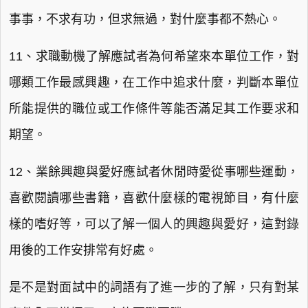
事事，不求有功，但求無過，對什麼事都不熱心。
11、求職動機了解應試者為何希望來本單位工作，對
哪類工作最感興趣，在工作中追求什麼，判斷本單位
所能提供的職位或工作條件等能否滿足其工作要求和
期望。
12、業餘興趣與愛好應試者休閒時愛從事哪些運動，
喜歡閱讀哪些書籍，喜歡什麼樣的電視節目，有什麼
樣的嗜好等，可以了解一個人的興趣與愛好，這對錄
用後的工作安排常有好處。
是不是對面試中的詞語有了進一步的了解，只有對某