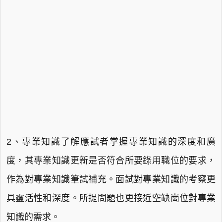
2、專業知識了解應試者掌握專業知識的深度和廣
度，其專業知識更新是否符合所要錄用職位的要求，
作為對專業知識筆試補充。面試對專業知識的考察更
具靈活性和深度。所提問題也更接近空缺崗位對專業
知識的需求。