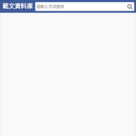
範文資料庫