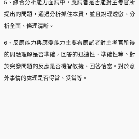
5、綜合分析能力面試中，應試者是否能對主考官所
提出的問題，通過分析抓住本質，並且說理透徹、分
析全面、條理清晰。
6、反應能力與應變能力主要看應試者對主考官所得
的問題理解是否準確，回答的迅速性、準確性等。對
於突發問題的反應是否機智敏捷、回答恰當。對於意
外事情的處理是否得當、妥當等。