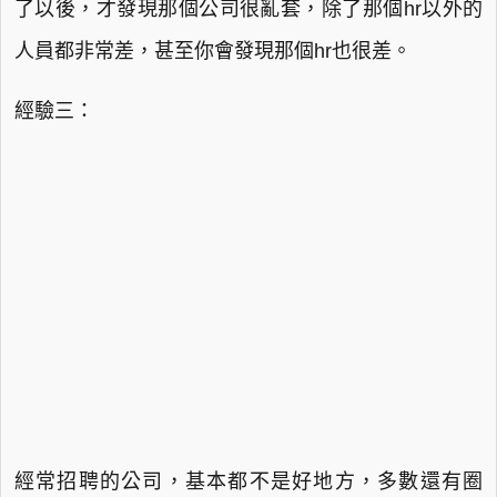
了以後，才發現那個公司很亂套，除了那個hr以外的
人員都非常差，甚至你會發現那個hr也很差。
經驗三：
經常招聘的公司，基本都不是好地方，多數還有圈