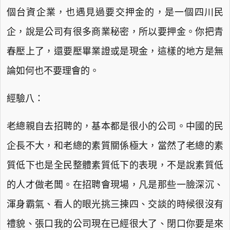
個台資企業，也遇見過要交押金的，是一個四川民
企，說是公司有很多商業秘密，所以要押金。你把青
春壓上了，還要壓畢業證或是現金，這樣的地方是無
論如何也不要理會的。
經驗八：
老總親自去招聘的，基本都是很小的公司。中國的民
企長不大，和老總的素質關係極大，當然了老總的素
質低下也是全民整體素質低下的表現，不是說素質低
的人才做老闆。在招聘會現場，凡是那些一臉深沉、
渾身霸氣、看人的眼光挑三揀四、交談的時候很沒有
禮貌、張口我的公司現在已經很大了、閉口你要是來