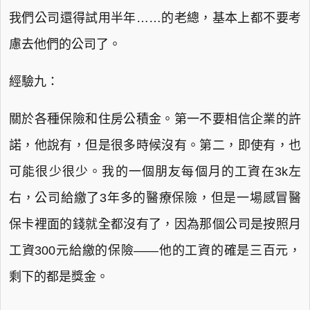
我們公司還得試用半年……的老總，基本上都不要考
慮去他們的公司了。
經驗九：
關於各種保險和住房公積金。第一不要相信企業的許
諾，他說有，但是很多時候沒有。第二，即使有，也
可能很少很少。我的一個朋友每個月的工資在3k左
右，公司給繳了3年多的醫療保險，但是一場感冒醫
保卡裡面的錢就全都沒有了，因為那個公司是按照月
工資300元給繳的保險——他的工資的確是三百元，
剩下的都是獎金。