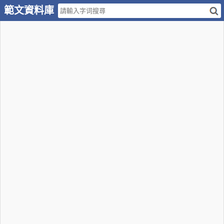
範文資料庫