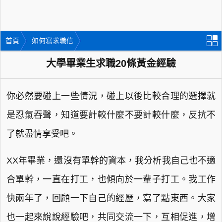
首頁
如何寫求職信
大學畢業生求職20條黃金經驗
你必然要碰上一些情況，碰上以後比較合理的選擇就
是忍氣吞聲，知道要計較什麼不要計較什麼，反抗不
了就盡情享受吧。
XX年畢業，還沒有單幹的資本，我分析我自己也不適
合單幹，一直在打工，也傾向於一輩子打工。我工作
快兩年了，回顧一下自己的經歷，寫了點東西。大家
也一起來說說經驗吧，共同交流一下，互相促進，增