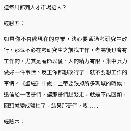
還每周都到人才市場招人？
經驗五：
如果你不喜歡現在的專業，決心要通過考研究生改
行，那么不必在考研究生之前找工作，考完後也會有
工作的，尤其是春節以後。人的精力有限，集中兵力
做好一件事情。反正你都想改行了，就不要想工作的
事情。《聖經》中說，上帝要毀掉所多瑪城的時候，
透信給一個哥們，讓那哥們趕緊走，就是不能回頭，
回頭就變成鹽柱了。結果那哥們，哎……
經驗六：