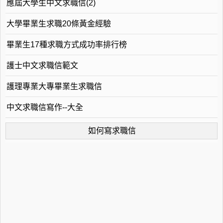
應屆大學生中文求職信(2)
大學畢業生求職20條黃金經驗
畢業生17種求職方式成功率排行榜
護士中文求職信範文
護理專業大專畢業生求職信
中文求職信寫作--大全
如何寫求職信