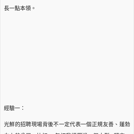
長一點本領。
經驗一：
光鮮的招聘現場背後不一定代表一個正規友善、蓬勃