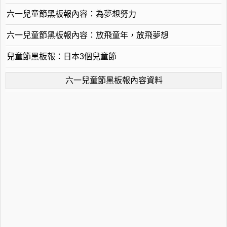
六一兒童節黑板報內容：為夢想努力
六一兒童節黑板報內容：放飛童年，放飛夢想
兒童節黑板報：日本3個兒童節
六一兒童節黑板報內容資料