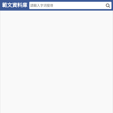
範文資料庫