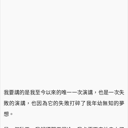
我要講的是我至今以來的唯一一次演講，也是一次失
敗的演講，也因為它的失敗打碎了我年幼無知的夢
想。