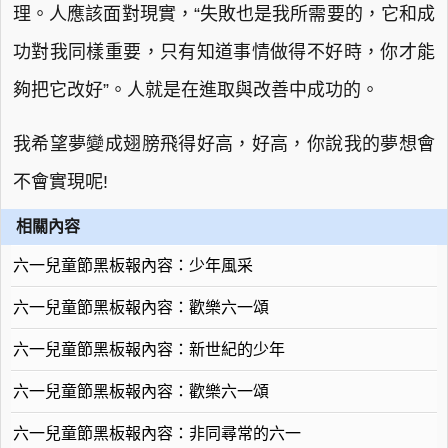
理。人應該面對現實，“失敗也是我所需要的，它和成
功對我同樣重要，只有知道事情做得不好時，你才能
夠把它改好”。人就是在進取與改善中成功的。
我希望夢變成翅膀飛得好高，好高，你說我的夢想會
不會實現呢!
相關內容
六一兒童節黑板報內容：少年風采
六一兒童節黑板報內容：歡樂六一頌
六一兒童節黑板報內容：新世紀的少年
六一兒童節黑板報內容：歡樂六一頌
六一兒童節黑板報內容：非同尋常的六一