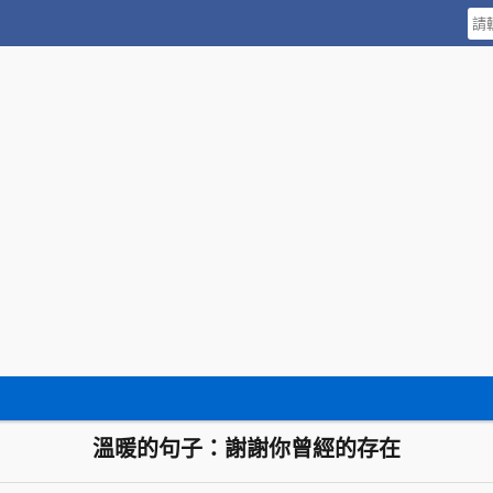
溫暖的句子：謝謝你曾經的存在