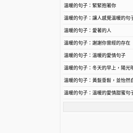
溫暖的句子：緊緊抱著你
溫暖的句子：讓人感覺溫暖的句
溫暖的句子：愛著的人
溫暖的句子：謝謝你曾經的存在
溫暖的句子：溫暖的愛情句子
溫暖的句子：冬天的早上，陽光
溫暖的句子：黃髮垂髫，並怡然
溫暖的句子：溫暖的愛情甜蜜句