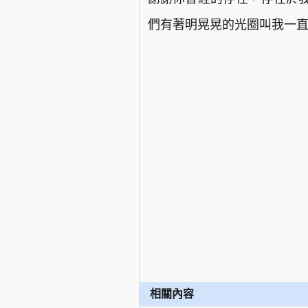
們有著明晃晃的光圈叫我一
相關內容