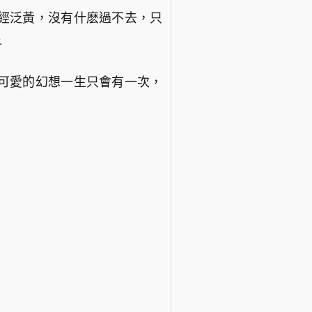
經泛黃，沒有什麽過不去，只
子
可愛的幻想一生只會有一次，