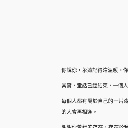
你說你，永遠記得這溫暖。
其實，童話已經結束，一個
每個人都有屬於自己的一片森
的人會再相逢。
謝謝你曾經的存在，存在於