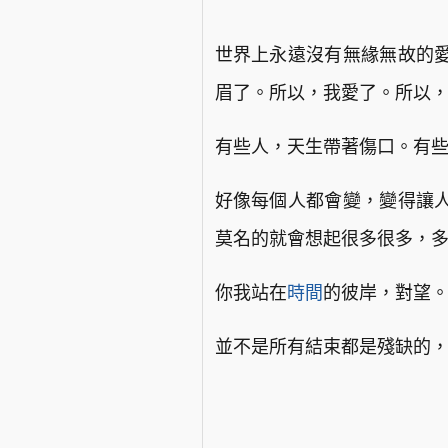
世界上永遠沒有無緣無故的
眉了。所以，我愛了。所以
有些人，天生帶著傷口。有
好像每個人都會變，變得讓
莫名的就會想起很多很多，
你我站在
時間
的彼岸，對望
並不是所有結束都是殘缺的