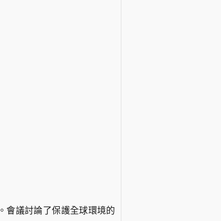
議”。會議討論了保護全球環境的