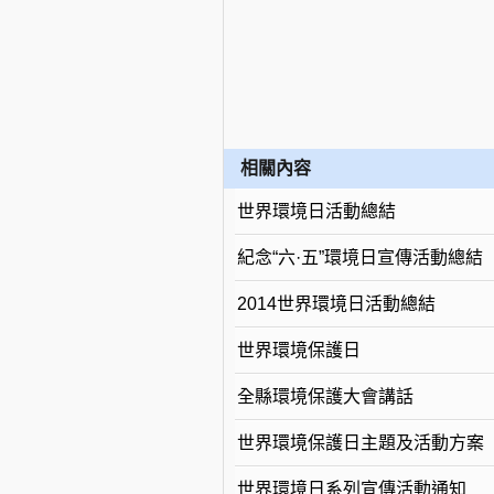
相關內容
世界環境日活動總結
紀念“六·五”環境日宣傳活動總結
2014世界環境日活動總結
世界環境保護日
全縣環境保護大會講話
世界環境保護日主題及活動方案
世界環境日系列宣傳活動通知