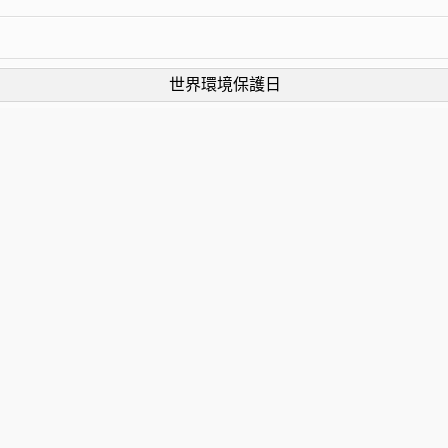
世界環境保護日