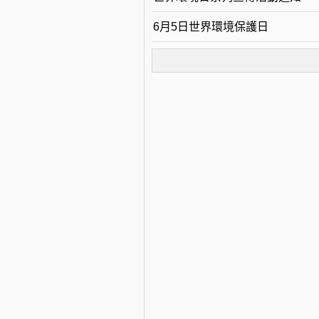
6月5日世界環境保護日