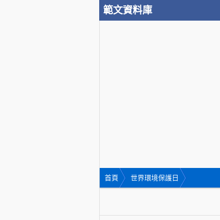
範文資料庫
首頁
世界環境保護日