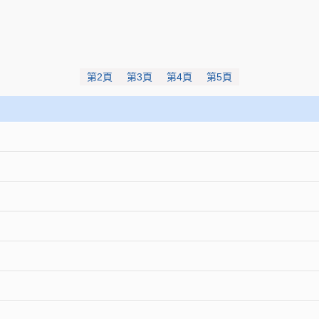
第2頁
第3頁
第4頁
第5頁