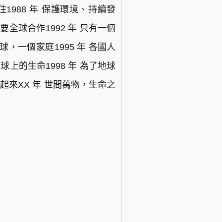
居住1988 年 保護環境、持續發
需要全球合作1992 年 只有一個
球，一個家庭1995 年 各國人
球上的生命1998 年 為了地球
起來XX 年 世間萬物，生命之