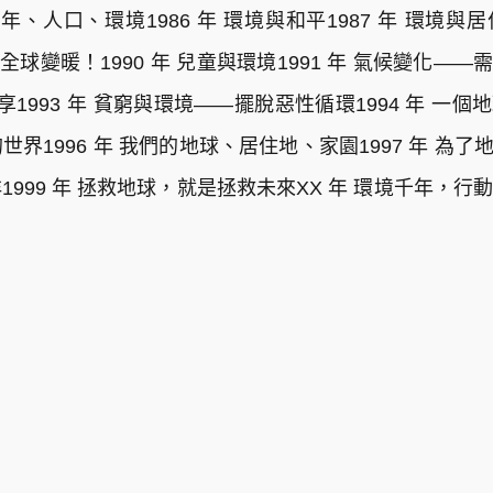
年 青年、人口、環境1986 年 環境與和平1987 年 環境與
全球變暖！1990 年 兒童與環境1991 年 氣候變化——
1993 年 貧窮與環境——擺脫惡性循環1994 年 一個地
1996 年 我們的地球、居住地、家園1997 年 為了地
999 年 拯救地球，就是拯救未來XX 年 環境千年，行動