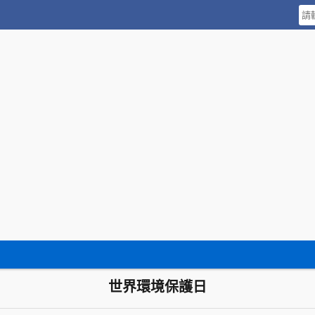
世界環境保護日