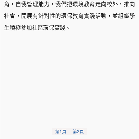
育，自我管理能力，我們把環境教育走向校外，推向
社會，開展有針對性的環保教育實踐活動，並組織學
生積極參加社區環保實踐。
第1頁
第2頁