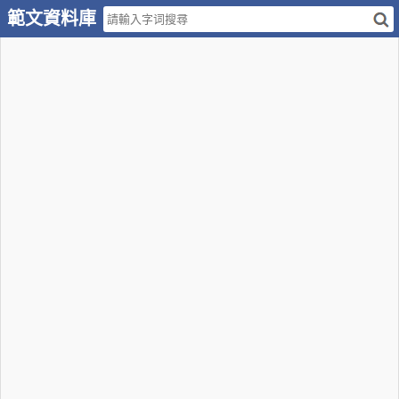
範文資料庫