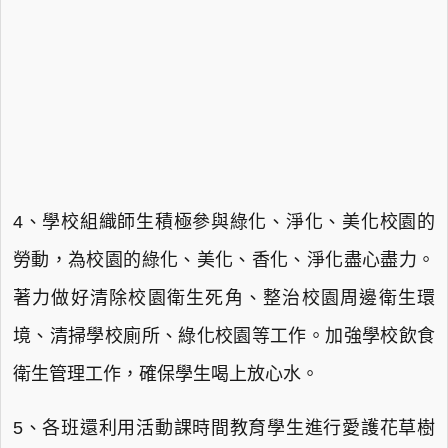
4、學校組織師生積極參與綠化、淨化、美化校園的
勞動，為校園的綠化、美化、香化、淨化盡心盡力。
著力做好清除校園衛生死角、整治校園周邊衛生環
境、清掃學校廁所、綠化校園等工作。加強學校飲食
衛生管理工作，確保學生喝上放心水。
5、各班還利用活動課時間教育學生進行愛護花草樹