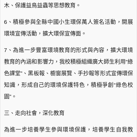
木、保護益鳥益蟲等思想教育。
6、積極參與全縣中國小生環保萬人簽名活動，開展
環境宣傳活動，擴大環保宣傳面。
7、為進一步豐富環境教育的形式與內容，擴大環境
教育的內涵和影響力，我校積極組織廣大師生利用“綠
色課堂”、黑板報、櫥窗展覽、手抄報等形式宣傳環保
知識，形成自己的環境保護特色，積極爭創“綠色校
園”。
三、走向社會，深化教育
為進一步培養學生參與環境保護，培養學生自我教