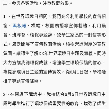
二、參與各類活動，注重教育效果。
1 、在世界環境日期間，我們充分利用學校的宣傳櫥
窗、
黑板報
、橫幅、校園廣播等宣傳載體，利用晨
會、班隊會、環保專題課、致學生家長的一封信等形
式，廣泛開展了宣傳教育活動，積極營造濃厚的宣教
氛圍。讓師生了解XX年世界環境日主題及意義。同時
大力宣講我縣環保成就，增強學生環境保護的信心。
為提高環境日主題的宣傳實效，從6月1日起，學校懸
掛了專題宣傳條幅。
2、在國旗下講話中，我校結合6月5日世界環境日主
題對學生進行了環境保護重要性的教育，增強了師生