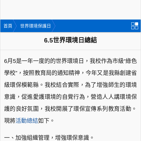
首頁
世界環境保護日
6.5世界環境日總結
6月5是一年一度的的世界環境日，我校作為市級“綠色
學校”，按照教育局的通知精神，今年又是我縣創建省
級環保模範縣。我校結合實際，為了增強師生的環境
意識，促進愛護環境的自覺行為，營造人人講環境保
護的良好氛圍，我校開展了環保宣傳系列教育活動。
現將
活動總結
如下。
一、加強組織管理，增強環保意識。