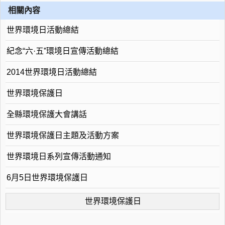
相關內容
世界環境日活動總結
紀念“六·五”環境日宣傳活動總結
2014世界環境日活動總結
世界環境保護日
全縣環境保護大會講話
世界環境保護日主題及活動方案
世界環境日系列宣傳活動通知
6月5日世界環境保護日
世界環境保護日