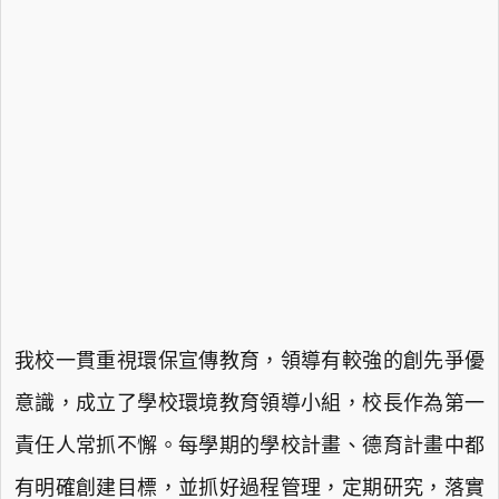
我校一貫重視環保宣傳教育，領導有較強的創先爭優
意識，成立了學校環境教育領導小組，校長作為第一
責任人常抓不懈。每學期的學校計畫、德育計畫中都
有明確創建目標，並抓好過程管理，定期研究，落實