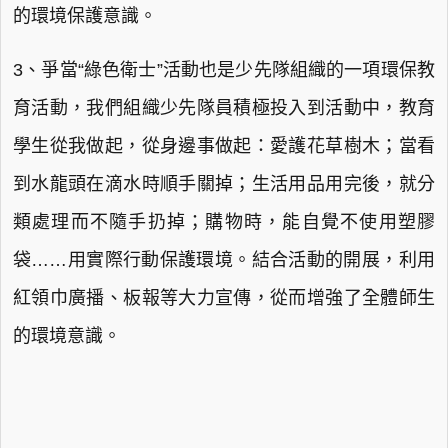
的環境保護意識。
3、爭當“綠色衛士”活動也是少先隊組織的一項環保教
育活動，我們組織少先隊員積極投入到活動中，教育
學生從我做起，從身邊事做起：愛護花草樹木；當看
到水龍頭在滴水時順手關掉；生活用品用完後，就分
類處理而不隨手扔掉；購物時，能自覺不使用塑膠
袋……用實際行動保護環境。結合活動的開展，利用
紅領巾廣播、板報等大力宣傳，從而增強了全體師生
的環境意識。