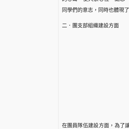
同學們的意志，同時也體現
二．團支部組織建設方面
在團員隊伍建設方面，為了