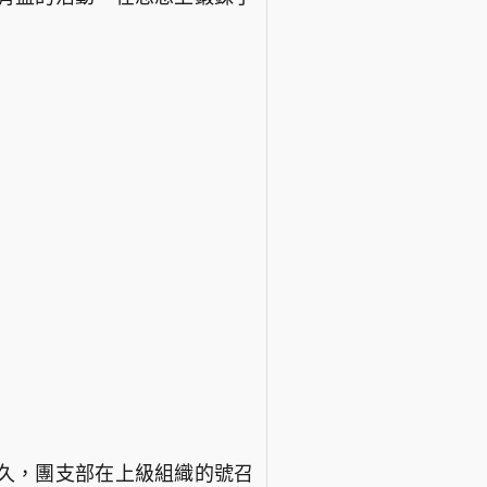
久，團支部在上級組織的號召