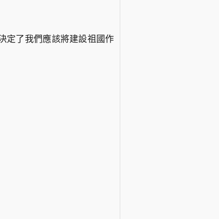
決定了我們應該將建設祖國作