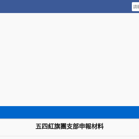
五四紅旗團支部申報材料