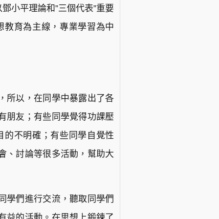
鄧小平理論和”三個代表”重要
想教育為主線，專業學習為中
，所以，在同學中暴露出了各
有朋友；有些同學覺得功課壓
目的不明確；有些同學自覺性
會、討論等很多活動，幫助大
同學們進行交流，聽取同學們
有益的活動。在思想上鍛鍊了