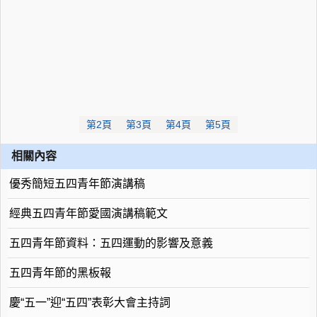
第2頁
第3頁
第4頁
第5頁
相關內容
優秀簡短五四青年節演講稿
經典五四青年節愛國演講稿範文
五四青年節資料：五四運動的影響及意義
五四青年節的黑板報
慶“五一”迎“五四”表彰大會主持詞