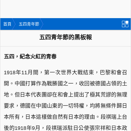
首頁
五四青年節
五四青年節的黑板報
五四，紀念火紅的青春
1918年11月間，第一次世界大戰結束，巴黎和會召
開。中國打算作為戰勝國之一，收回被德國占領的土
地。但日本代表團卻在和會上提出了極其荒謬的無理
要求，德國在中國山東的一切特權，均將無條件歸日
本所有，日本這樣做自然有日本的理由。段祺瑞上台
後的1918年9月，段祺瑞派駐日公使張宗祥和日本政