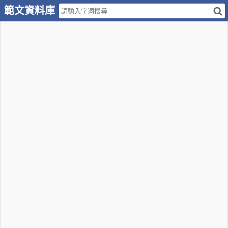
範文資料庫