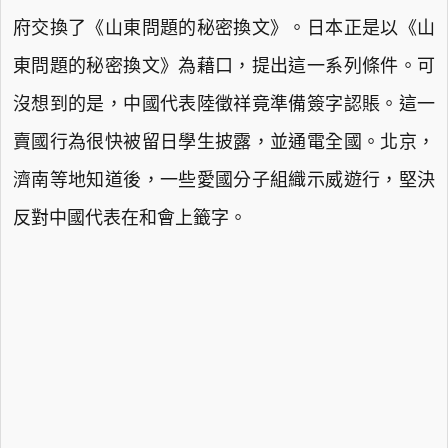
府交換了《山東問題的秘密換文》。日本正是以《山
東問題的秘密換文》為藉口，提出這一系列條件。可
沒想到的是，中國代表陸徵祥竟準備簽字認賬。這一
賣國行為很快被留日學生披露，並通電全國。北京，
濟南等地知道後，一些愛國分子組織示威遊行，堅決
反對中國代表在和會上籤字。