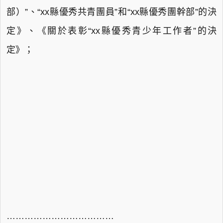
部）”、“xx縣優秀共青團員”和“xx縣優秀團幹部”的決
定》、《關於表彰“xx縣優秀青少年工作者”的決
定》；
………………………………