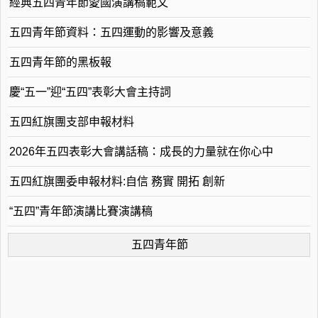
經典五四青年節愛國演講稿範文
五四青年節資料：五四運動的影響及意義
五四青年節的黑板報
慶“五一”迎“五四”表彰大會主持詞
五四紅旗團支部申報材料
2026年五四表彰大會講話稿：成長的力量就在你心中
五四紅旗團委申報材料:自信 務實 開拓 創新
“五四”青年節演講比賽演講稿
五四青年節