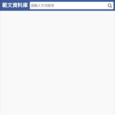
範文資料庫