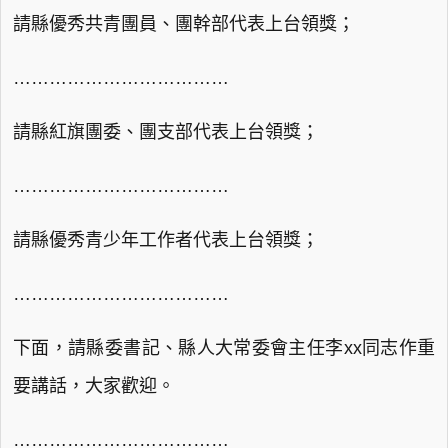
請縣優秀共青團員、團幹部代表上台領獎；
………………………………
請縣紅旗團委、團支部代表上台領獎；
………………………………
請縣優秀青少年工作者代表上台領獎；
………………………………
下面，請縣委書記、縣人大常委會主任李xx同志作重
要講話，大家歡迎。
………………………………