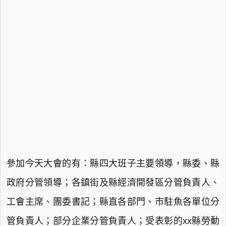
參加今天大會的有：縣四大班子主要領導，縣委、縣
政府分管領導；各鎮街及縣經濟開發區分管負責人、
工會主席、團委書記；縣直各部門、市駐魚各單位分
管負責人；部分企業分管負責人；受表彰的xx縣勞動