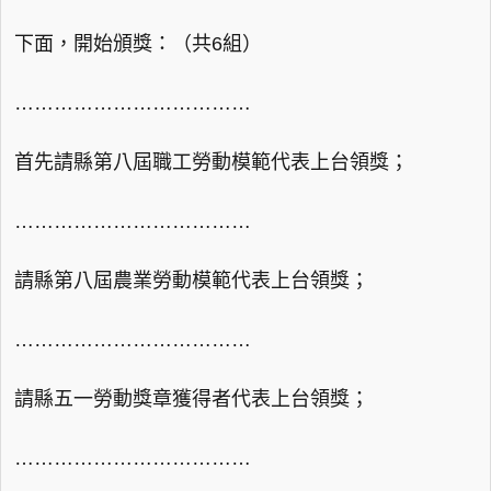
下面，開始頒獎：（共6組）
………………………………
首先請縣第八屆職工勞動模範代表上台領獎；
………………………………
請縣第八屆農業勞動模範代表上台領獎；
………………………………
請縣五一勞動獎章獲得者代表上台領獎；
………………………………