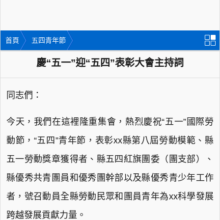
首頁
五四青年節
慶“五一”迎“五四”表彰大會主持詞
同志們：
今天，我們在這裡隆重集會，熱烈慶祝“五一”國際勞
動節，“五四”青年節，表彰xx縣第八屆勞動模範、縣
五一勞動獎章獲得者、縣五四紅旗團委（團支部）、
縣優秀共青團員和優秀團幹部以及縣優秀青少年工作
者，號召動員全縣勞動民眾和團員青年為xx科學發展
跨越發展貢獻力量。