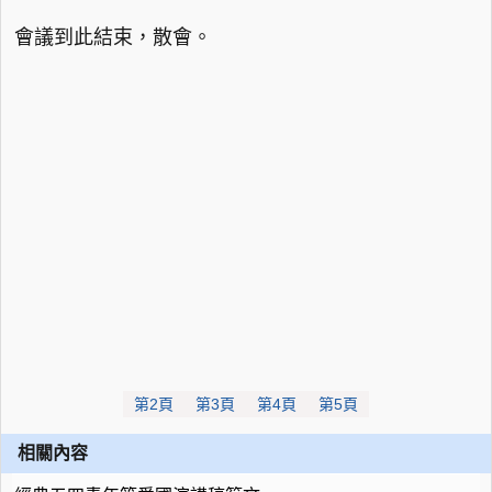
會議到此結束，散會。
第2頁
第3頁
第4頁
第5頁
相關內容