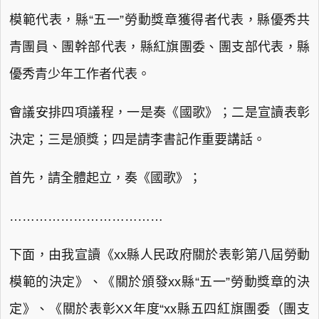
模範代表，縣“五一”勞動獎章獲得者代表，縣優秀共
青團員、團幹部代表，縣紅旗團委、團支部代表，縣
優秀青少年工作者代表。
會議安排四項議程，一是奏《國歌》；二是宣讀表彰
決定；三是頒獎；四是請李書記作重要講話。
首先，請全體起立，奏《國歌》；
………………………………
下面，由我宣讀《xx縣人民政府關於表彰第八屆勞動
模範的決定》、《關於頒發xx縣“五一”勞動獎章的決
定》、《關於表彰XX年度“xx縣五四紅旗團委（團支