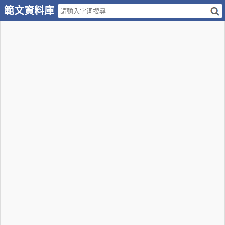
範文資料庫