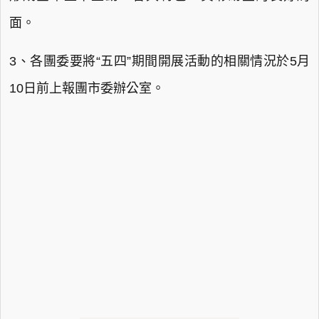
面。
3、各團委要將“五四”期間開展活動的相關情況於5月
10日前上報團市委辦公室。