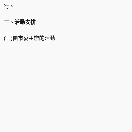
行。
三、活動安排
(一)團市委主辦的活動