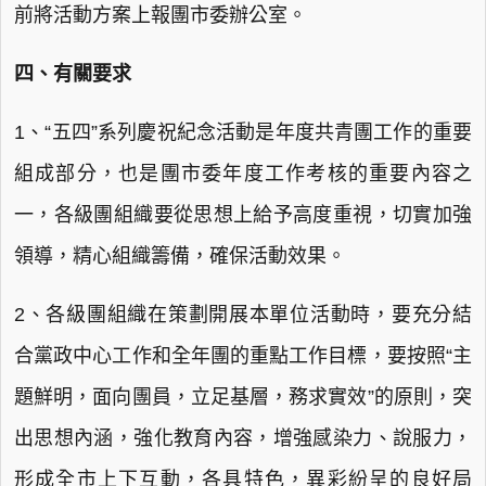
前將活動方案上報團市委辦公室。
四、有關要求
1、“五四”系列慶祝紀念活動是年度共青團工作的重要
組成部分，也是團市委年度工作考核的重要內容之
一，各級團組織要從思想上給予高度重視，切實加強
領導，精心組織籌備，確保活動效果。
2、各級團組織在策劃開展本單位活動時，要充分結
合黨政中心工作和全年團的重點工作目標，要按照“主
題鮮明，面向團員，立足基層，務求實效”的原則，突
出思想內涵，強化教育內容，增強感染力、說服力，
形成全市上下互動，各具特色，異彩紛呈的良好局