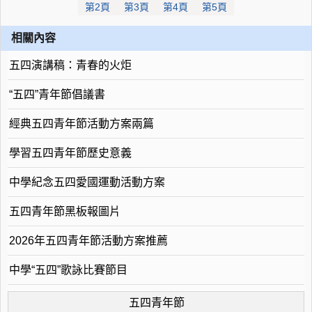
第2頁
第3頁
第4頁
第5頁
相關內容
五四演講稿：青春的火炬
“五四”青年節倡議書
經典五四青年節活動方案兩篇
學習五四青年節歷史意義
中學紀念五四愛國運動活動方案
五四青年節黑板報圖片
2026年五四青年節活動方案推薦
中學“五四”歌詠比賽節目
五四青年節