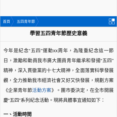
首頁
五四青年節
學習五四青年節歷史意義
今年是紀念“五四”運動xx周年，為隆重紀念這一節
日，激勵和動員我市廣大團員青年繼承和發揚“五四”
精神，深入貫徹黨的十七大精神，全面落實科學發展
觀，全力推動我市經濟社會又好又快發展，規劃方案
《企業青年節
活動方案
》。團市委決定，在全市開展
慶“五四”系列紀念活動。現將具體事宜通知如下：
一、活動時間