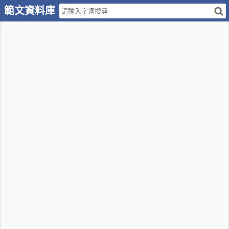
範文資料庫