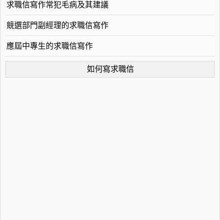
求職信寫作常犯毛病及其建議
競選部門副經理的求職信寫作
應屆中專生的求職信寫作
如何寫求職信