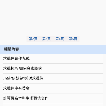
第2頁
第3頁
第4頁
第5頁
相關內容
求職信寫作九戒
求職技巧 如何寫求職信
巧使“伊妹兒”送封求職信
求職信中有黃金
計算機系本科生求職信寫作