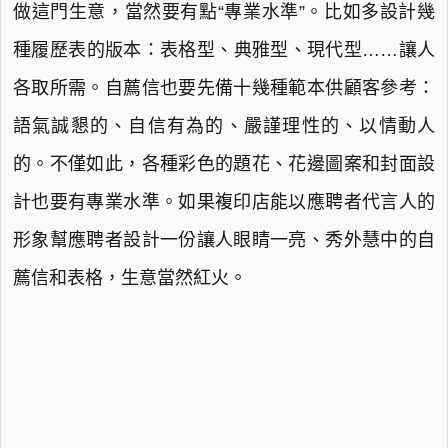
做這門生意，當然要有點“專業水準”。比如多設計幾
種履歷表的版本：表格型、典雅型、現代型……讓人
各取所需。自薦信也要先備十幾種範本供顧客參考：
語氣誠懇的、自信有為的、嚴謹理性的、以情動人
的。不僅如此，各種彩色的題花、花邊圖案和封面設
計也要有專業水準。如果複印店能以應聘者代言人的
形象幫應聘者設計一份讓人眼睛一亮、秀外慧中的自
薦信和表格，生意當然紅火。