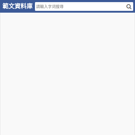
範文資料庫