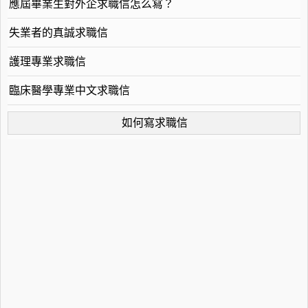
應屆畢業生對外企求職信怎么寫？
失業者的真誠求職信
護理專業求職信
臨床醫學專業中文求職信
如何寫求職信