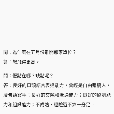
問：為什麼在五月份離開那家單位？
答：想飛得更高。
問：優點在哪？缺點呢？
答：良好的口頭語言表達能力，曾經是自由賺稿人，
廣告語寫手；良好的交際和溝通能力；良好的協調能
力和組織能力；不成熟，經驗還不算十分足。