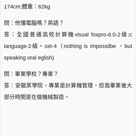
174cm;體重：62kg
問：他懂電腦嗎？英語？
答：全國普通高校計算機visual foxpro-6.0-2級;c
language-2級。cet-4（nothing is impossilbe ，but
speaking oral eglish)
問：畢業學校？專業？
答：安徽某學院，專業是計算機管理，但我畢業後大
部分時間是在做機械製造。