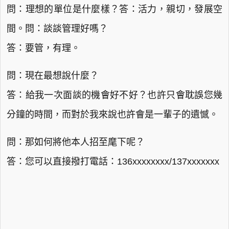
問：理想的單位是什麼樣？答：活力，親切，發展空
間。問：談談管理好嗎？
答：要管，有理。
問：現在最想說什麼？
答：給我一次面談的機會好不好？也許只會耽誤您幾
分鐘的時間，而對於我來說也許會是一輩子的遺憾。
問：那如何將他本人招至麾下呢？
答：您可以直接撥打電話：136xxxxxxxx/137xxxxxxx