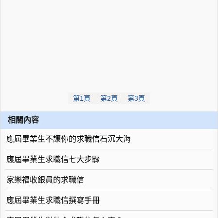
第1頁
第2頁
第3頁
相關內容
應屆畢業生不讓你的求職信石沉大海
應屆畢業生求職信七大步驟
家樂福收銀員的求職信
應屆畢業生求職信撰寫手冊