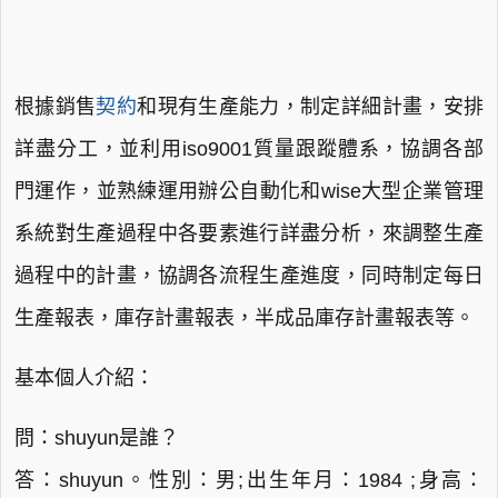
根據銷售
契約
和現有生產能力，制定詳細計畫，安排
詳盡分工，並利用iso9001質量跟蹤體系，協調各部
門運作，並熟練運用辦公自動化和wise大型企業管理
系統對生產過程中各要素進行詳盡分析，來調整生產
過程中的計畫，協調各流程生產進度，同時制定每日
生產報表，庫存計畫報表，半成品庫存計畫報表等。
基本個人介紹：
問：shuyun是誰？
答：shuyun。性別：男;出生年月：1984 ;身高：