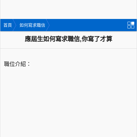
首頁
如何寫求職信
應屆生如何寫求職信,你寫了才算
職位介紹：