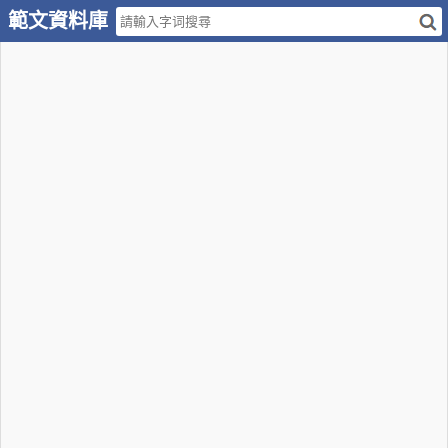
範文資料庫