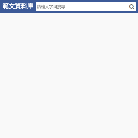
範文資料庫