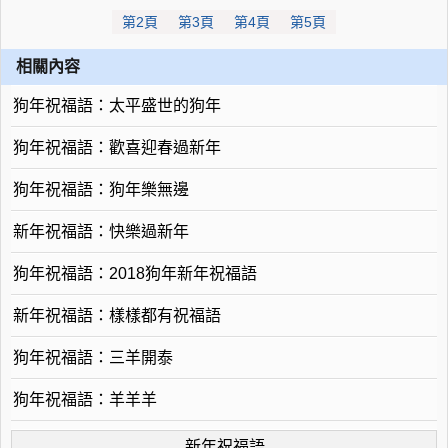
第2頁
第3頁
第4頁
第5頁
相關內容
狗年祝福語：太平盛世的狗年
狗年祝福語：歡喜迎春過新年
狗年祝福語：狗年樂無邊
新年祝福語：快樂過新年
狗年祝福語：2018狗年新年祝福語
新年祝福語：樣樣都有祝福語
狗年祝福語：三羊開泰
狗年祝福語：羊羊羊
新年祝福語