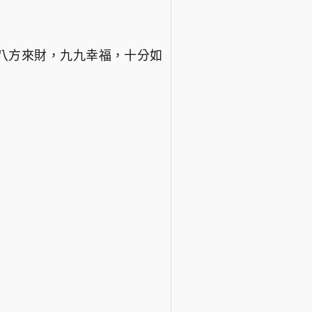
八方來財，九九幸福，十分如