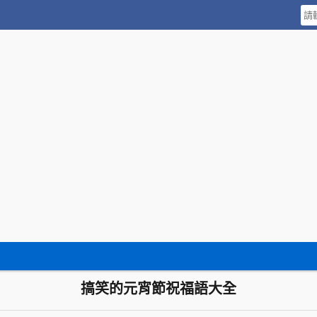
搞笑的元宵節祝福語大全