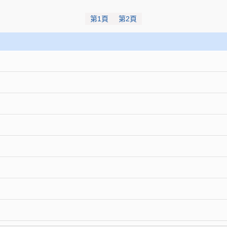
第1頁
第2頁