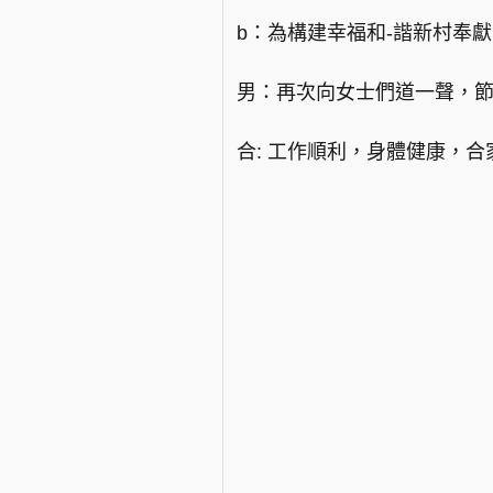
b：為構建幸福和-諧新村奉
男：再次向女士們道一聲，節
合: 工作順利，身體健康，合