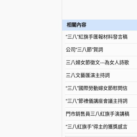
相關內容
“三八”紅旗手匯報材料發言稿
公司“三八節”賀詞
三八婦女節徵文---為女人詩歌
三八文藝匯演主持詞
“三八”國際勞動婦女節慰問信
“三八”節禮儀講座會議主持詞
門市銷售員三八紅旗手演講稿
“三八紅旗手”得主的獲獎感言