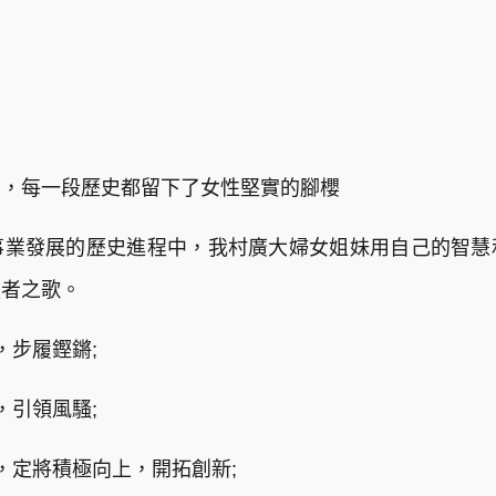
步，每一段歷史都留下了女性堅實的腳櫻
事業發展的歷史進程中，我村廣大婦女姐妹用自己的智慧
強者之歌。
，步履鏗鏘;
，引領風騷;
，定將積極向上，開拓創新;