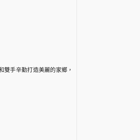
和雙手辛勤打造美麗的家鄉，