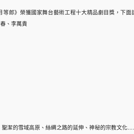
二月等郎》榮獲國家舞台藝術工程十大精品劇目獎，下面
以春、李萬貴
、聖潔的雪域高原、絲綢之路的延伸、神秘的宗教文化