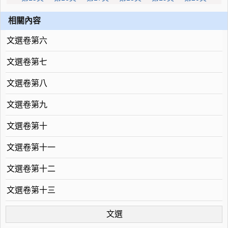
相關內容
文選卷第六
文選卷第七
文選卷第八
文選卷第九
文選卷第十
文選卷第十一
文選卷第十二
文選卷第十三
文選