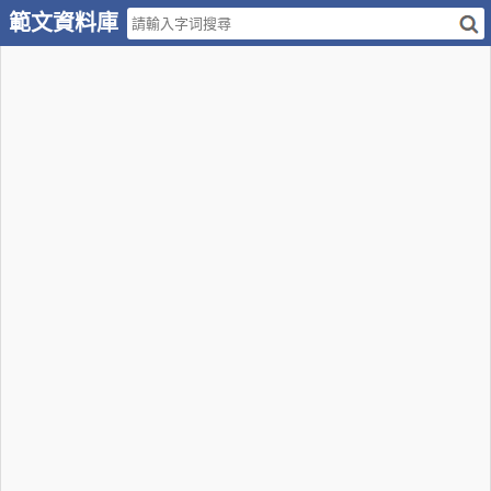
範文資料庫