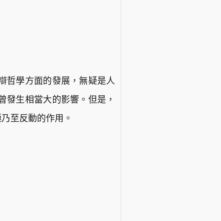
辯哲學方面的發展，無疑是人
曾發生相當大的影響。但是，
極乃至反動的作用。