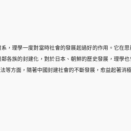
體系，理學一度對當時社會的發展起過好的作用。它在思
周鄰各族的封建化，對於日本、朝鮮的歷史發展，理學也
宗法等方面，隨著中國封建社會的不斷發展，愈益起著消