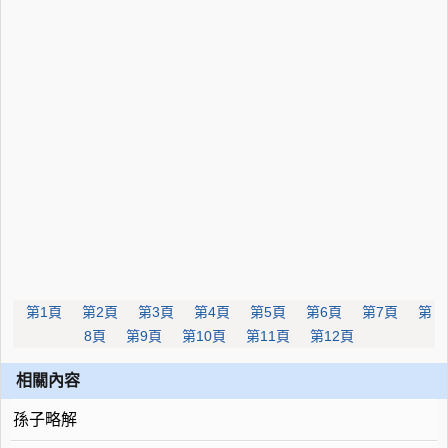
第1頁
第2頁
第3頁
第4頁
第5頁
第6頁
第7頁
第
8頁
第9頁
第10頁
第11頁
第12頁
相關內容
孫子略解