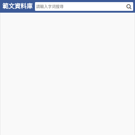
範文資料庫