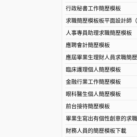
行政秘書工作簡歷模板
求職簡歷模板板平面設計師
人事專員助理求職簡歷模板
應聘會計簡歷模板
應屆畢業生理財人員求職簡
臨床護理個人簡歷模板
金融行業工作簡歷模板
眼科醫生個人簡歷模板
前台接待簡歷模板
畢業生寫出有個性創意的求
財務人員的簡歷模板下載