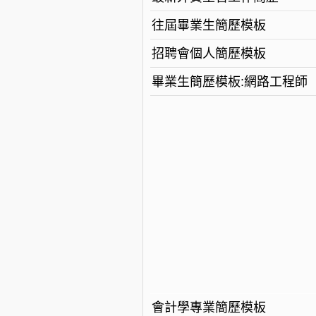
往屆畢業生簡歷模板
招聘會個人簡歷模板
畢業生簡歷模板:網路工程師
會計學專業簡歷模板