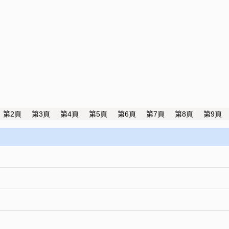
第2頁
第3頁
第4頁
第5頁
第6頁
第7頁
第8頁
第9頁