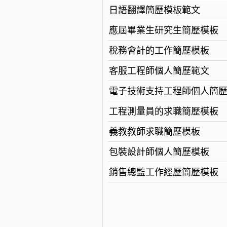
日語翻譯簡歷模板範文
應屆畢業生研究生簡歷模板
稅務會計的工作簡歷模板
客服工程師個人簡歷範文
電子技術支持工程師個人簡
工程測量員的求職簡歷模板
義教教師求職簡歷模板
包裝設計師個人簡歷模板
銷售總監工作經歷簡歷模板