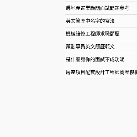
房地產置業顧問面試問題參考
英文簡歷中名字的寫法
機械維修工程師求職簡歷
策劃專員英文簡歷範文
是什麼讓你的面試不成功呢
房產項目配套設計工程師簡歷模