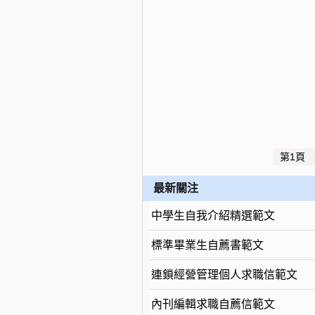
第1頁
最新關注
中學生自我介紹精選範文
標準畢業生自薦書範文
連鎖經營管理個人求職信範文
內刊編輯求職自薦信範文