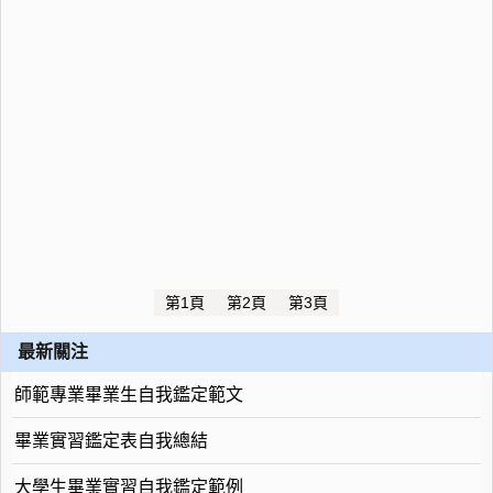
第1頁
第2頁
第3頁
最新關注
師範專業畢業生自我鑑定範文
畢業實習鑑定表自我總結
大學生畢業實習自我鑑定範例