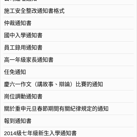
施工安全整改通知書格式
仲裁通知書
國中入學通知書
員工錄用通知書
高一年級家長通知書
任免通知
慶六一作文（講故事、辯論）比賽的通知
崗位調動通知書
關於重申元旦春節期間有關紀律規定的通知
報到通知書
2014級七年級新生入學通知書