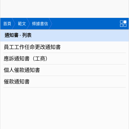
首頁
範文
條據書信
通知書 · 列表
員工工作任命更改通知書
應訴通知書（工商）
個人催款通知書
催款通知書