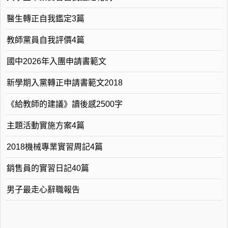
醫生轉正自我鑑定3篇
教師黨員自我評價4篇
國中2026年入團申請書範文
新學期入黨轉正申請書範文2018
《給教師的建議》讀後感2500字
主題活動實施方案4篇
2018機械專業實習周記4篇
銷售員的實習日記40篇
男子最走心辭職報告