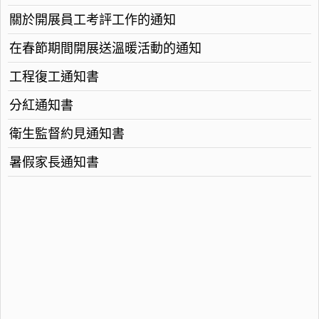
關於開展員工考評工作的通知
在春節期間開展送溫暖活動的通知
工程復工通知書
分紅通知書
衛生監督約見通知書
暑假家長通知書