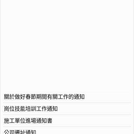
關於做好春節期間有關工作的通知
崗位技能培訓工作通知
施工單位進場通知書
公司遷址通知