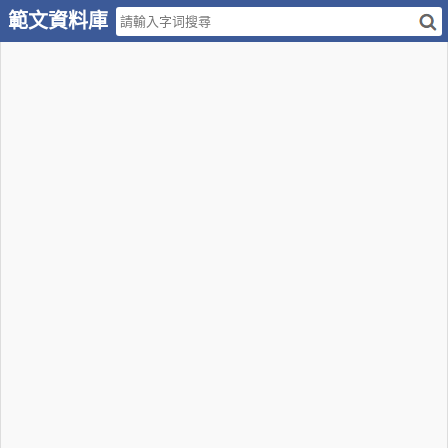
範文資料庫