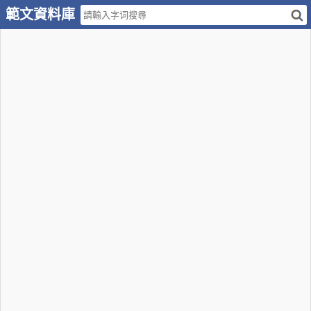
範文資料庫