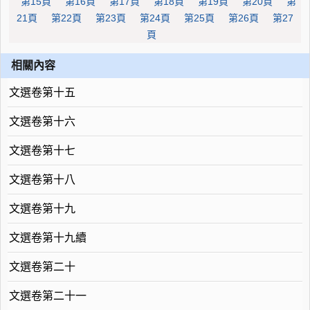
第15頁
第16頁
第17頁
第18頁
第19頁
第20頁
第
21頁
第22頁
第23頁
第24頁
第25頁
第26頁
第27
頁
相關內容
文選卷第十五
文選卷第十六
文選卷第十七
文選卷第十八
文選卷第十九
文選卷第十九續
文選卷第二十
文選卷第二十一