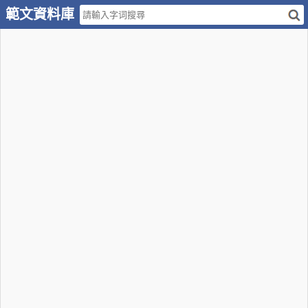
範文資料庫