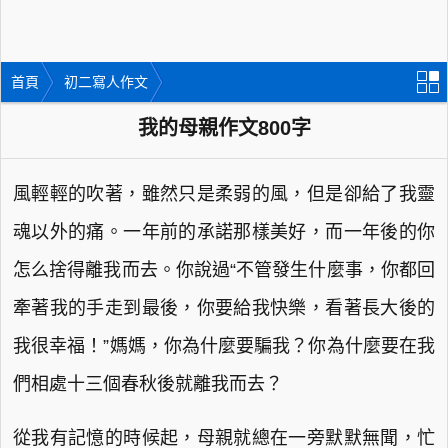
首頁
初二寫人作文
我的母親作文800字
風輕輕的吹著，雖然只是柔弱的風，但是卻給了我靈
魂以外的痛。一年前的承諾那樣美好，而一年後的你
怎么捨得離我而去。你說過“不管發生什麼事，你都回
牽著我的手走到最後，你要給我快樂，看著長大後的
我很幸福！”媽媽，你為什麼要騙我？你為什麼要在我
們相處十三個春秋後就離我而去？
從我有記憶的時候起，母親就總在一旁默默無聞，忙