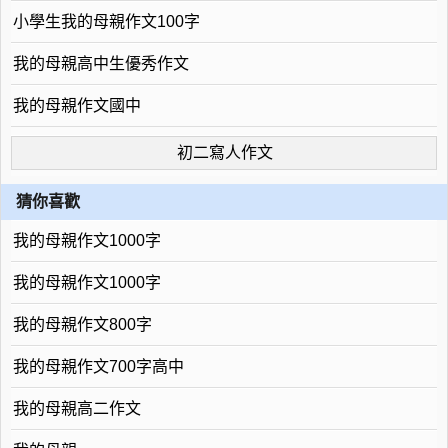
小學生我的母親作文100字
我的母親高中生優秀作文
我的母親作文國中
初二寫人作文
猜你喜歡
我的母親作文1000字
我的母親作文1000字
我的母親作文800字
我的母親作文700字高中
我的母親高二作文