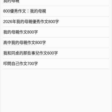
我的母親
800優秀作文：我的母親
2026年我的母親優秀作文800字
我的母親作文800字
高中我的母親作文800字
我和同桌的那些事兒作文600字
叩問自己作文700字