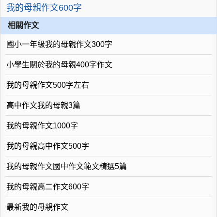
我的母親作文600字
相關作文
國小一年級我的母親作文300字
小學生關於我的母親400字作文
我的母親作文500字左右
高中作文我的母親3篇
我的母親作文1000字
我的母親高中作文500字
我的母親作文國中作文範文精選5篇
我的母親高二作文600字
最新我的母親作文