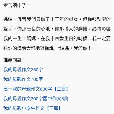
奮苦讀中了。
媽媽，儘管我們只做了十三年的母女，但你那勤勞的
雙手，你那善良的心地，你那博大的胸懷，必將影響
我的一生！媽媽，在我十四歲生日的時候，我一定要
在你的墳前大聲地對你說：“媽媽，我愛你！”
推薦閱讀：
我的母親作文250字
我的母親作文700字
高一我的母親作文600字【三篇】
我的母親作文300字國中作文6篇
我的母親小學生作文【三篇】