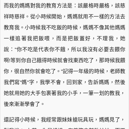
而我的媽媽對我的教育方法是：該嚴格時嚴格，該慈
祥時慈祥。從小時候開始，媽媽就用不一樣的方法去
教育我。小時候我不吃飯的時候，媽媽不像其他媽媽
一樣追著我把飯喂，而是把飯蓋好，不理我，她
說："你不吃是代表你不餓，所以我沒有必要去餵你
啊!等到你自己餓得時候就會找東西吃了，那時候我餵
你，很自然你就會吃了。"記得一年級的時候，老師教
我們寫"媽"字，我學不會，回到家，告訴媽媽，然後
她就用她的大手包裹著我的小手，一筆一划的教我，
後來漸漸學會了。
還記得小時候，我經常跟妹妹搶玩具玩，媽媽見了，