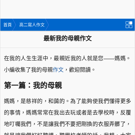
首頁
高二寫人作文
最新我的母親作文
在我的人生生涯中，最親近我的人就是您——媽媽。
小編收集了我的母親
作文
，歡迎閱讀。
第一篇：我的母親
媽媽，是慈祥的，和藹的。為了能夠使我們懂得更多
的事情，媽媽常常在我出去玩或者是去學校時，反覆
地叮囑我們，不是讓我們不要把剛換的衣服弄髒了，