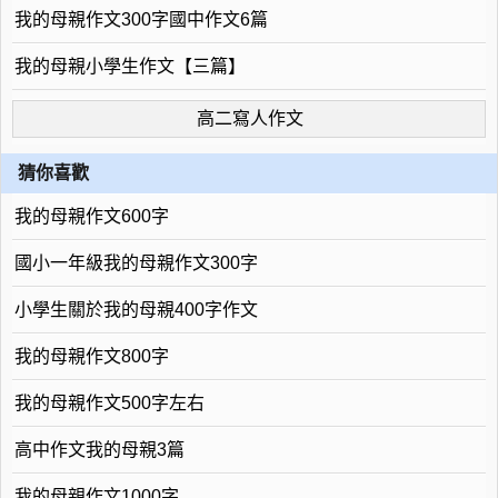
我的母親作文300字國中作文6篇
我的母親小學生作文【三篇】
高二寫人作文
猜你喜歡
我的母親作文600字
國小一年級我的母親作文300字
小學生關於我的母親400字作文
我的母親作文800字
我的母親作文500字左右
高中作文我的母親3篇
我的母親作文1000字