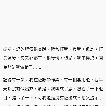
媽媽，您的脾氣很暴躁，時常打我、罵我。但是，打
罵過後，您又心疼了，很後悔。但是，我不怪您，因
為那是我做錯了……
記得有一次，我在做數學作業。有一個套用題，我半
天都沒有做出來，於是，我叫來了您。您看了一下題
目，提示了一下，可我還是沒有做出來。您又提示了