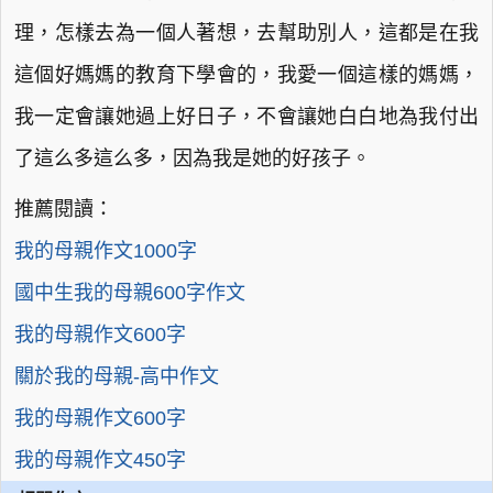
理，怎樣去為一個人著想，去幫助別人，這都是在我
這個好媽媽的教育下學會的，我愛一個這樣的媽媽，
我一定會讓她過上好日子，不會讓她白白地為我付出
了這么多這么多，因為我是她的好孩子。
推薦閱讀：
我的母親作文1000字
國中生我的母親600字作文
我的母親作文600字
關於我的母親-高中作文
我的母親作文600字
我的母親作文450字