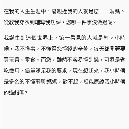
在我的人生生涯中，最親近我的人就是您——媽媽。
從教我穿衣到輔導我功課，您哪一件事沒做過呢?
我誕生到這個世界上，第一看見的人就是您。小時
候，我不懂事，不懂得您掙錢的辛苦，每天都鬧著要
買玩具、零食。而您，雖然不容易掙到錢，可還是省
吃儉用，儘量滿足我的要求。現在想起來，我小時候
是多么的不懂事啊!媽媽，對不起，您能原諒我小時候
的過錯嗎?