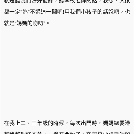
就是讓我們好好聽課，聽學校老師的話，我想，大家
都一定“逃”不過這一關吧!用我們小孩子的話說吧，也
就是“媽媽的嘮叨”。
在我上二、三年級的時候，每次出門時，媽媽總要邊