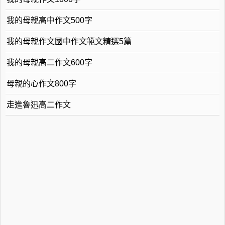
我的母親高中作文500字
我的母親作文國中作文範文精選5篇
我的母親高二作文600字
母親的心作文800字
走進魯迅高二作文