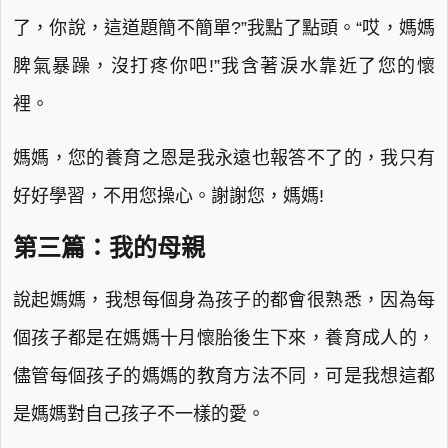
了，你說，這道題簡不簡單?”我點了點頭。“哎，媽媽
脾氣暴躁，沒打疼你吧!”我含著淚水靠近了您的懷
裡。
媽媽，您的養育之恩是我永遠也報答不了的，我只有
好好學習，不用您操心。謝謝您，媽媽!
第三篇：我的母親
說起媽媽，我想每個身為孩子的都會很熟悉，因為每
個孩子都是在媽媽十月懷胎後生下來，養育成人的，
儘管每個孩子的媽媽的教育方法不同，可是我想這都
是媽媽對自己孩子不一樣的愛。