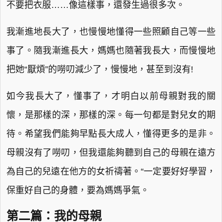
不要把衣服……像這樣事，還發生過很多次。
我漸進地長大了，也慢慢地懂得一些照顧自己等一些
事了。隨我漸進長大，媽媽也隨著我長大，而慢慢地
把她“厭煩”的嘮叨減少了，慢慢地，甚至到沒有!
如今我長大了，懂事了，才明白以前母親對我的關
懷，是那樣的深，那樣的深。每一句都是對兒女的期
待。希望我們能夠早點長大成人，懂得更多的是非。
母親沒有了嘮叨，但我還能夠聽到自己的母親在遠方
為自己的兒遠在他方的女祈禱著。“一定要好好學習，
保重好自己的身體，要為媽媽爭氣。
第二篇：我的母親