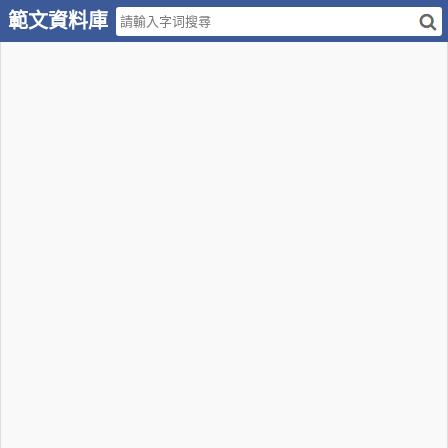
範文資料庫