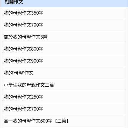
相關作文
我的母親作文350字
我的母親作文700字
關於我的母親作文3篇
我的母親作文800字
我的母親作文900字
我的‘母親’作文
小學生我的母親作文三篇
我的母親作文250字
我的母親作文700字
高一我的母親作文600字【三篇】