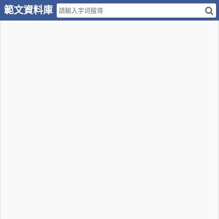
範文資料庫